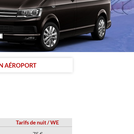
UN AÉROPORT
Tarifs de nuit / WE