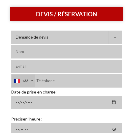
DEVIS / RÉSERVATION

+33
Date de prise en charge :
Préciser l'heure :