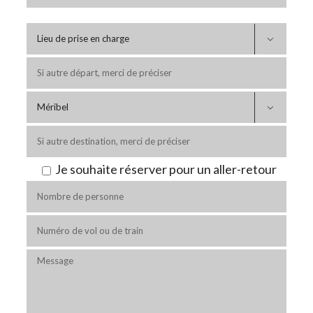


Je souhaite réserver pour un aller-retour