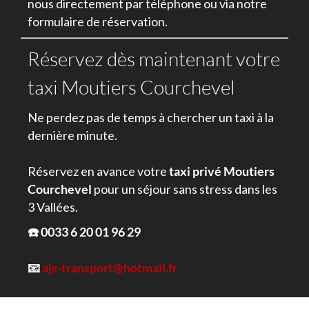
nous directement par téléphone ou via notre
formulaire de réservation.
Réservez
dès maintenant votre
taxi Moutiers
Courchevel
Ne perdez pas de temps à chercher un taxi à la
dernière minute.
Réservez en avance votre
taxi privé Moutiers
Courchevel
pour un séjour sans stress dans les
3 Vallées.
☎️ 0033 6 20 01 96 29
📧
ajs-transport@hotmail.fr