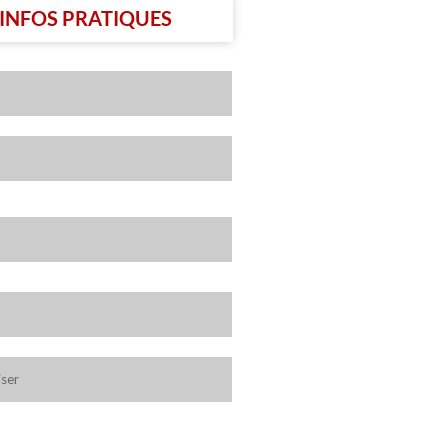
INFOS PRATIQUES