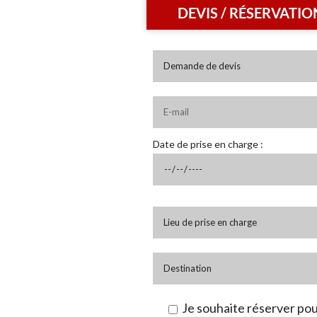
DEVIS / RÉSERVATIO
Date de prise en charge :
Je souhaite réserver pou