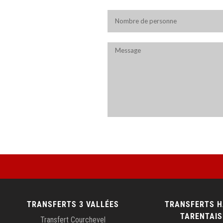
Alternative:
TRANSFERTS 3 VALLÉES
TRANSFERTS 
TARENTAIS
Transfert Courchevel