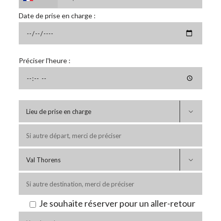
Date de prise en charge :
Préciser l'heure :


Je souhaite réserver pour un aller-retour