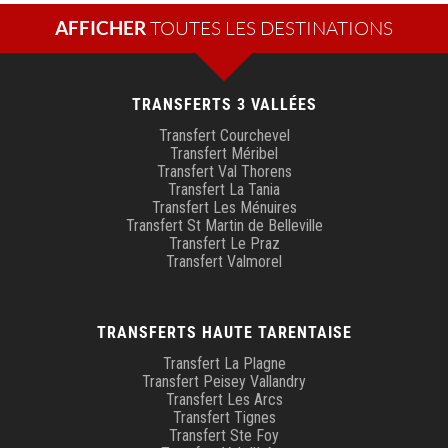
AFFICHER
TRANSFERTS 3 VALLÉES
Transfert Courchevel
Transfert Méribel
Transfert Val Thorens
Transfert La Tania
Transfert Les Ménuires
Transfert St Martin de Belleville
Transfert Le Praz
Transfert Valmorel
TRANSFERTS HAUTE TARENTAISE
Transfert La Plagne
Transfert Peisey Vallandry
Transfert Les Arcs
Transfert Tignes
Transfert Ste Foy