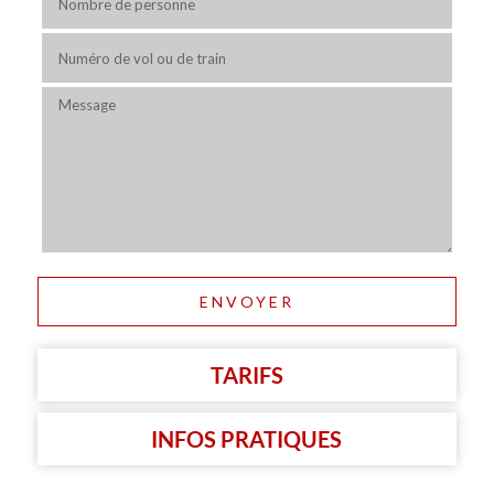
Alternative:
TARIFS
INFOS PRATIQUES