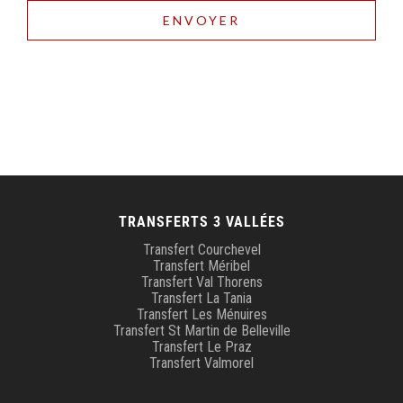
Alternative:
TRANSFERTS 3 VALLÉES
Transfert Courchevel
Transfert Méribel
Transfert Val Thorens
Transfert La Tania
Transfert Les Ménuires
Transfert St Martin de Belleville
Transfert Le Praz
Transfert Valmorel