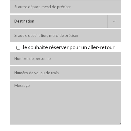

Je souhaite réserver pour un aller-retour