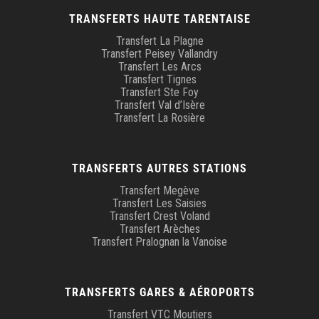
TRANSFERTS HAUTE TARENTAISE
Transfert La Plagne
Transfert Peisey Vallandry
Transfert Les Arcs
Transfert Tignes
Transfert Ste Foy
Transfert Val d’Isère
Transfert La Rosière
TRANSFERTS AUTRES STATIONS
Transfert Megève
Transfert Les Saisies
Transfert Crest Voland
Transfert Arèches
Transfert Pralognan la Vanoise
TRANSFERTS GARES & AÉROPORTS
Transfert VTC Moutiers