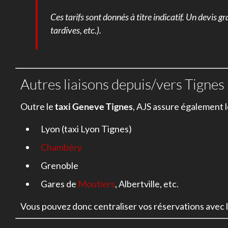
Ces tarifs sont donnés à titre indicatif. Un devis 
tardives, etc.).
Autres liaisons depuis/vers Tignes
Outre le
taxi Geneve Tignes
, AJS assure également 
Lyon (taxi Lyon Tignes)
Chambéry
Grenoble
Gares de
Moutiers
, Albertville, etc.
Vous pouvez donc centraliser vos réservations avec 