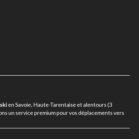
 ski
en Savoie, Haute-Tarentaise et alentours (3
ffrons un service premium pour vos déplacements vers