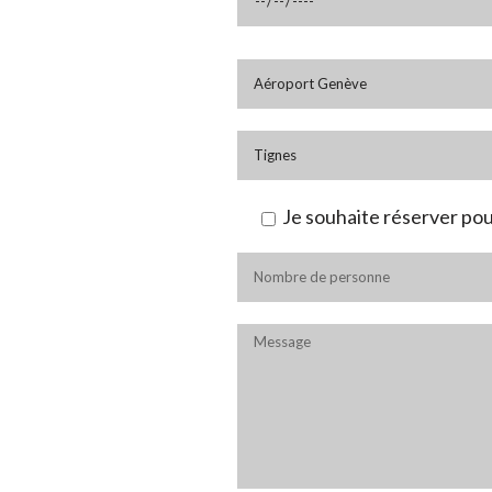
Je souhaite réserver pou