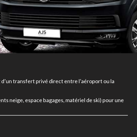
d’un transfert privé direct entre l’aéroport ou la
nts neige, espace bagages, matériel de ski) pour une