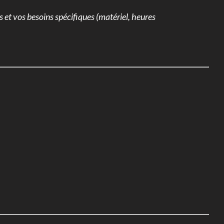
s et vos besoins spécifiques (matériel, heures