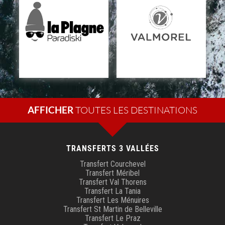
AFFICHER
TRANSFERTS 3 VALLÉES
Transfert Courchevel
Transfert Méribel
Transfert Val Thorens
Transfert La Tania
Transfert Les Ménuires
Transfert St Martin de Belleville
Transfert Le Praz