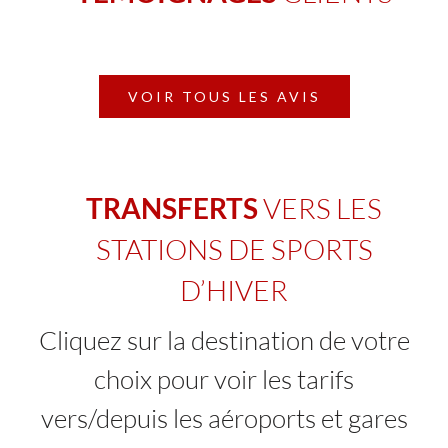
VOIR TOUS LES AVIS
VERS LES
TRANSFERTS
STATIONS DE SPORTS
D’HIVER
Cliquez sur la destination de votre
choix pour voir les tarifs
vers/depuis les aéroports et gares